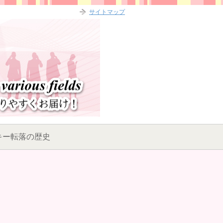
サイトマップ
キー転落の歴史