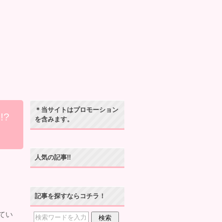
＊当サイトはプロモーション
?
を含みます。
人気の記事!!
記事を探すならコチラ！
てい