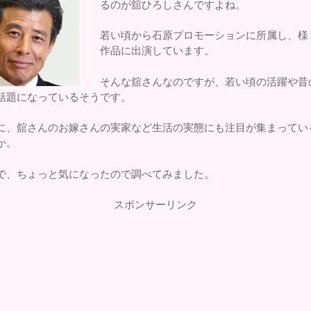
るのが舘ひろしさんですよね。
若い頃から石原プロモーションに所属し、様
作品に出演しています。
そんな舘さんなのですが、若い頃の活躍や昔
話題になっているそうです。
に、舘さんのお嫁さんの実家など生活の実態にも注目が集まってい
か。
で、ちょっと気になったので調べてみました。
スポンサーリンク