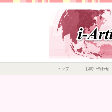
トップ
お問い合わせ