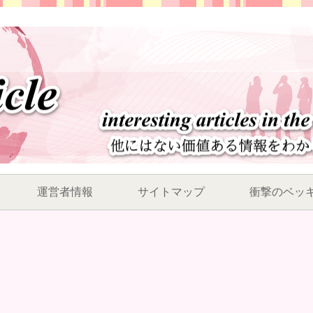
運営者情報
サイトマップ
衝撃のベッ