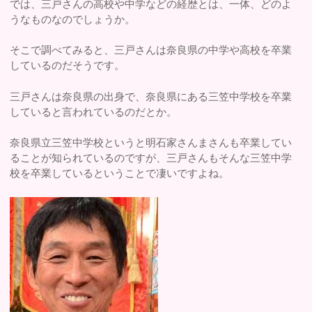
では、三戸さんの高校や中学などの経歴とは、一体、どのよ
うなものなのでしょうか。
そこで調べてみると、三戸さんは奈良県の中学や高校を卒業
しているのだそうです。
三戸さんは奈良県の出身で、奈良県にある三笠中学校を卒業
していると言われているのだとか。
奈良県立三笠中学校というと明石家さんまさんも卒業してい
ることが知られているのですが、三戸さんもそんな三笠中学
校を卒業しているということで凄いですよね。