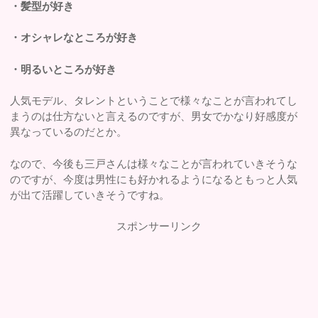
・髪型が好き
・オシャレなところが好き
・明るいところが好き
人気モデル、タレントということで様々なことが言われてし
まうのは仕方ないと言えるのですが、男女でかなり好感度が
異なっているのだとか。
なので、今後も三戸さんは様々なことが言われていきそうな
のですが、今度は男性にも好かれるようになるともっと人気
が出て活躍していきそうですね。
スポンサーリンク