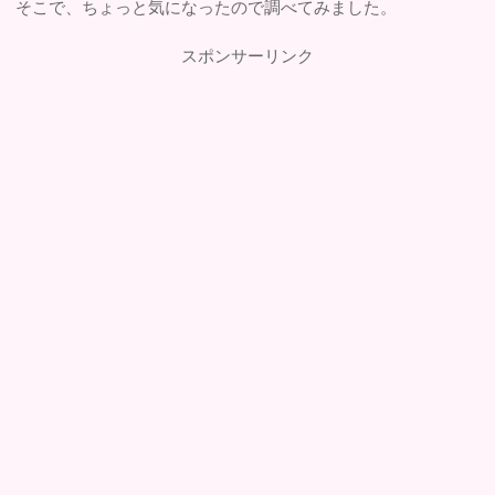
そこで、ちょっと気になったので調べてみました。
スポンサーリンク