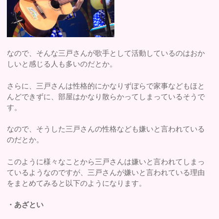
なので、そんな三戸さんが歌手として活動しているのはおか
しいと感じる人も多いのだとか。
さらに、三戸さんは性格的にかなりずぼらで家事などもほと
んどできずに、部屋はかなり散らかってしまっているそうで
す。
なので、そうした三戸さんの性格なども嫌いと言われている
のだとか。
このように様々なことから三戸さんは嫌いと言われてしまっ
ているようなのですが、三戸さんが嫌いと言われている理由
をまとめてみると以下のようになります。
・あざとい