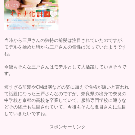
当時から三戸さんの独特の前髪は注目されていたのですが、
モデルを始めた時から三戸さんの個性は光っていたようです
ね。
今後もそんな三戸さんはモデルとして大活躍していきそうで
す。
短すぎる前髪やCM出演などの姿に加えて性格が嫌いと言われ
て話題になった三戸さんなのですが、奈良県の出身で奈良の
中学校と京都の高校を卒業していて、服飾専門学校に通うな
どその経歴も注目されていて、今後もそんな夏目さんに注目
していきたいですね。
スポンサーリンク