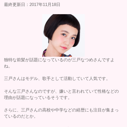
最終更新日：2017年11月18日
独特な前髪が話題になっているのが三戸なつめさんですよ
ね。
三戸さんはモデル、歌手として活動していて人気です。
そんな三戸さんなのですが、嫌いと言われていて性格などの
理由が話題になっているそうです。
さらに、三戸さんの高校や中学などの経歴にも注目が集まっ
ているのだとか。