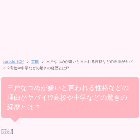
i-article TOP
芸能
三戸なつめが嫌いと言われる性格などの理由がヤバ
イ!?高校や中学などの驚きの経歴とは!?
三戸なつめが嫌いと言われる性格などの
理由がヤバイ!?高校や中学などの驚きの
経歴とは!?
[
芸能
]