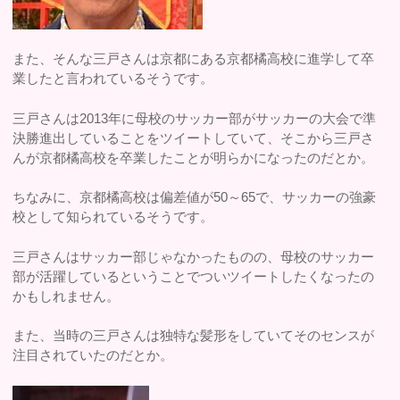
また、そんな三戸さんは京都にある京都橘高校に進学して卒
業したと言われているそうです。
三戸さんは2013年に母校のサッカー部がサッカーの大会で準
決勝進出していることをツイートしていて、そこから三戸さ
んが京都橘高校を卒業したことが明らかになったのだとか。
ちなみに、京都橘高校は偏差値が50～65で、サッカーの強豪
校として知られているそうです。
三戸さんはサッカー部じゃなかったものの、母校のサッカー
部が活躍しているということでついツイートしたくなったの
かもしれません。
また、当時の三戸さんは独特な髪形をしていてそのセンスが
注目されていたのだとか。