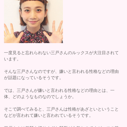
一度見ると忘れられない三戸さんのルックスが大注目されて
います。
そんな三戸さんなのですが、嫌いと言われる性格などの理由
が話題になっているそうです。
では、三戸さんが嫌いと言われる性格などの理由とは、一
体、どのようなものなのでしょうか。
そこで調べてみると、三戸さんは性格があざといということ
などが言われて嫌いと言われているそうです。