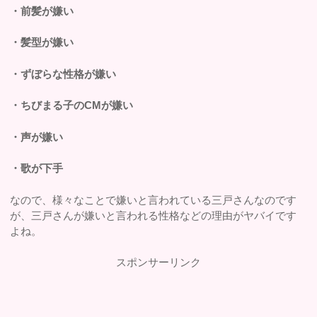
・前髪が嫌い
・髪型が嫌い
・ずぼらな性格が嫌い
・ちびまる子のCMが嫌い
・声が嫌い
・歌が下手
なので、様々なことで嫌いと言われている三戸さんなのです
が、三戸さんが嫌いと言われる性格などの理由がヤバイです
よね。
スポンサーリンク