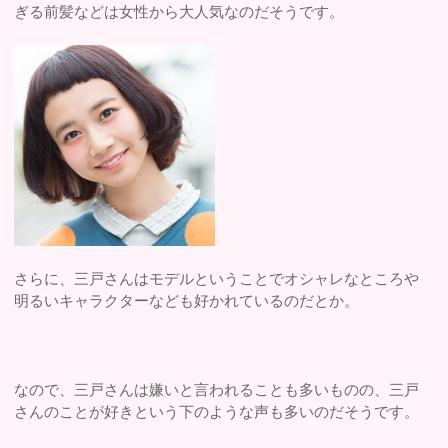
ぎる前髪などは女性から大人気なのだそうです。
さらに、三戸さんはモデルということでオシャレなところや
明るいキャラクターなども好かれているのだとか。
なので、三戸さんは嫌いと言われることも多いものの、三戸
さんのことが好きという下のような声も多いのだそうです。