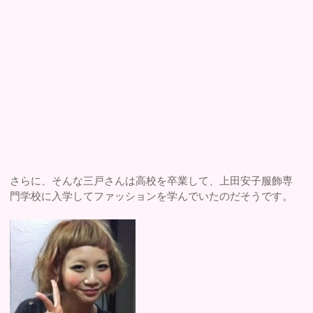
さらに、そんな三戸さんは高校を卒業して、上田安子服飾専
門学校に入学してファッションを学んでいたのだそうです。