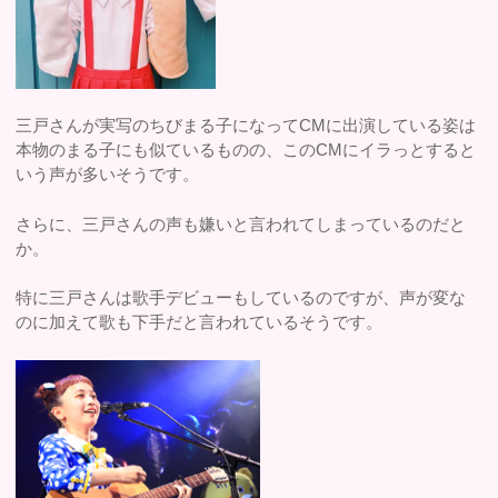
三戸さんが実写のちびまる子になってCMに出演している姿は
本物のまる子にも似ているものの、このCMにイラっとすると
いう声が多いそうです。
さらに、三戸さんの声も嫌いと言われてしまっているのだと
か。
特に三戸さんは歌手デビューもしているのですが、声が変な
のに加えて歌も下手だと言われているそうです。