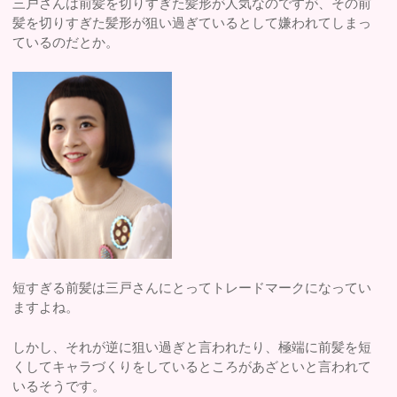
三戸さんは前髪を切りすぎた髪形が人気なのですが、その前
髪を切りすぎた髪形が狙い過ぎているとして嫌われてしまっ
ているのだとか。
短すぎる前髪は三戸さんにとってトレードマークになってい
ますよね。
しかし、それが逆に狙い過ぎと言われたり、極端に前髪を短
くしてキャラづくりをしているところがあざといと言われて
いるそうです。