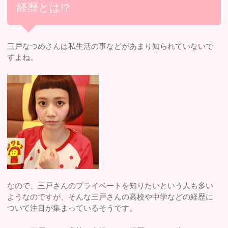
経歴とは!?
三戸なつめさんは私生活の事などがあまり知られていないで
すよね。
なので、三戸さんのプライベートを知りたいという人も多い
ようなのですが、そんな三戸さんの高校や中学などの経歴に
ついて注目が集まっているそうです。