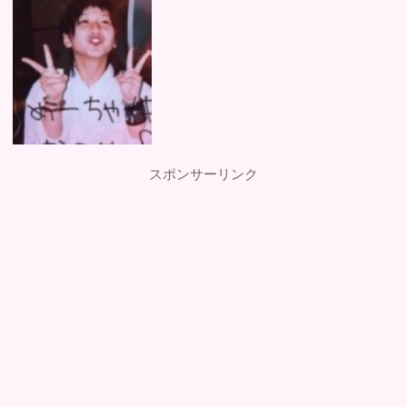
スポンサーリンク