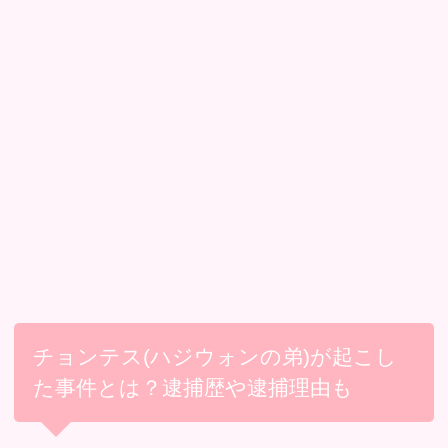
チョンテス(ハジウォンの弟)が起こし
た事件とは？逮捕歴や逮捕理由も