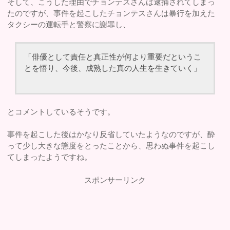
そして、こうした理由でチョンテスさんは逮捕されてしまっ
たのですが、事件を起こしたチョンテスさんは暴行を加えた
タクシーの運転手と警察に謝罪し、
「俳優として責任と真正性が何より重要だというこ
とを悟り、今後、成熟した真の人生を生きていく」
とコメントしているそうです。
事件を起こした後はかなり反省していたようなのですが、酔
って少し大きな態度をとったことから、思わぬ事件を起こし
てしまったようですね。
スポンサーリンク