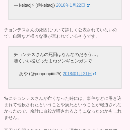
— keitadj⚡️ (@keitadj)
2018年1月22日
チョンテスさんの死因について詳しく公表されていないの
で、自殺など様々な事が言われているそうです。
チョンテスさんの死因はなんなのだろう…。
凄くいい役だったよねソンギュンガンで
— あや (@ponponpiiiii25)
2018年1月21日
特にチョンテスさんが亡くなった時には、事件などに巻き込
まれて他殺されたということや病死ということが報道されな
かったので、余計に自殺が噂されるようになったのかもしれ
ません。