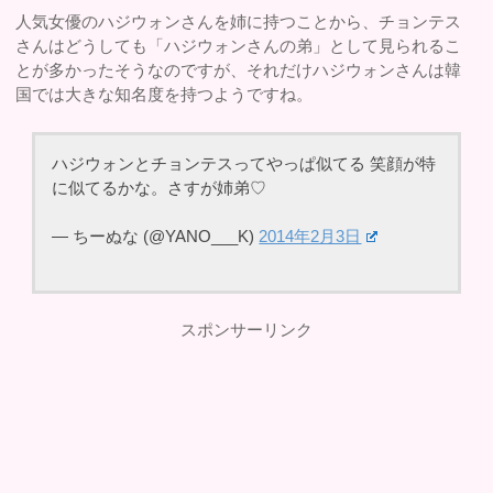
人気女優のハジウォンさんを姉に持つことから、チョンテス
さんはどうしても「ハジウォンさんの弟」として見られるこ
とが多かったそうなのですが、それだけハジウォンさんは韓
国では大きな知名度を持つようですね。
ハジウォンとチョンテスってやっぱ似てる 笑顔が特
に似てるかな。さすが姉弟♡
— ちーぬな (@YANO___K)
2014年2月3日
スポンサーリンク