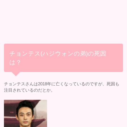
チョンテス(ハジウォンの弟)の死因
は？
チョンテスさんは2018年に亡くなっているのですが、死因も
注目されているのだとか。