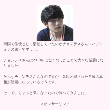
韓国で俳優として活動していたのが
チョンテス
さん（ハジウ
ォンの弟）ですよね。
チョンテスさんは2018年に亡くなったことで大きな話題にな
りました。
そんなチョンテスさんなのですが、死因と隠された自殺の真
相が話題になっているそうです。
そこで、ちょっと気になったので調べてみました。
スポンサーリンク