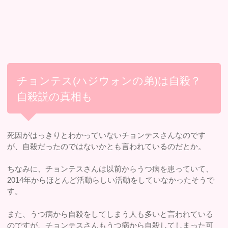
チョンテス(ハジウォンの弟)は自殺？
自殺説の真相も
死因がはっきりとわかっていないチョンテスさんなのです
が、自殺だったのではないかとも言われているのだとか。
ちなみに、チョンテスさんは以前からうつ病を患っていて、
2014年からほとんど活動らしい活動をしていなかったそうで
す。
また、うつ病から自殺をしてしまう人も多いと言われている
のですが、チョンテスさんもうつ病から自殺してしまった可