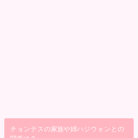
チョンテスの家族や姉ハジウォンとの