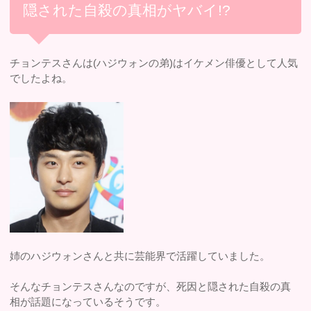
隠された自殺の真相がヤバイ!?
チョンテスさんは(ハジウォンの弟)はイケメン俳優として人気
でしたよね。
姉のハジウォンさんと共に芸能界で活躍していました。
そんなチョンテスさんなのですが、死因と隠された自殺の真
相が話題になっているそうです。