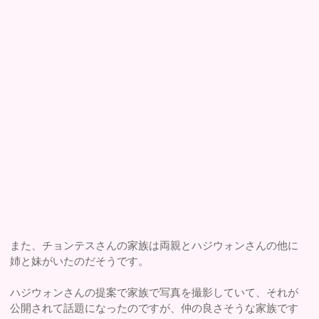
また、チョンテスさんの家族は両親とハジウォンさんの他に
姉と妹がいたのだそうです。
ハジウォンさんの提案で家族で写真を撮影していて、それが
公開されて話題になったのですが、仲の良さそうな家族です