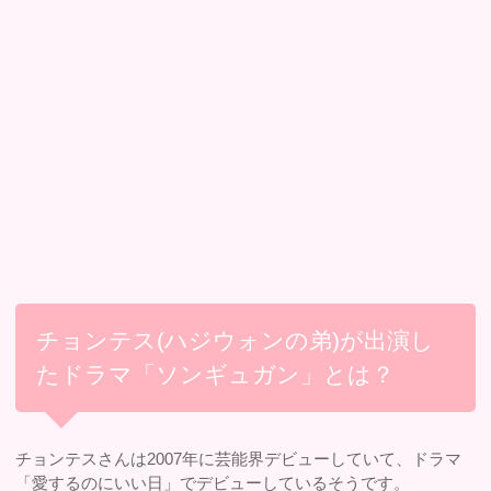
チョンテス(ハジウォンの弟)が出演し
たドラマ「ソンギュガン」とは？
チョンテスさんは2007年に芸能界デビューしていて、ドラマ
「愛するのにいい日」でデビューしているそうです。