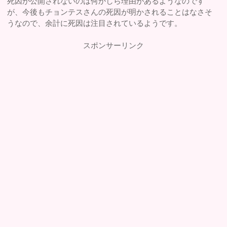
死因が公開されないのは何かしら理由があるようなのです
が、今後もチョンテスさんの死因が明かされることはなさそ
うなので、余計に死因は注目されているようです。
スポンサーリンク