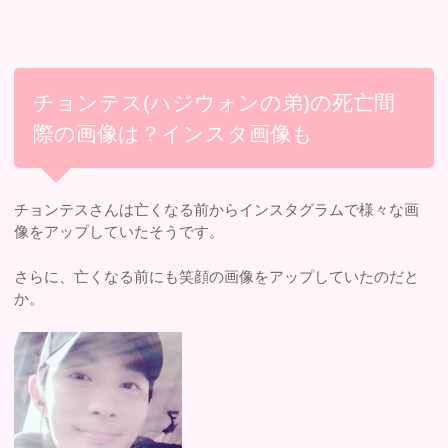
チョンテス(ハジウォンの弟)の死亡間
際の画像は？インスタ画像も
チョンテスさんは亡くなる前からインスタグラムで様々な画
像をアップしていたそうです。
さらに、亡くなる前にも笑顔の画像をアップしていたのだと
か。