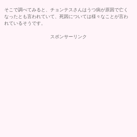
そこで調べてみると、チョンテスさんはうつ病が原因で亡く
なったとも言われていて、死因については様々なことが言わ
れているそうです。
スポンサーリンク