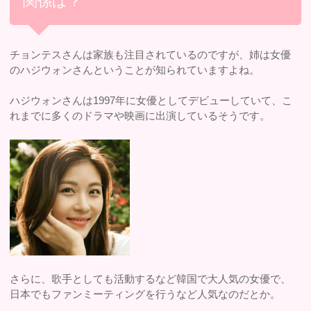
関係は？
チョンテスさんは家族も注目されているのですが、姉は女優
のハジウォンさんということが知られていますよね。
ハジウォンさんは1997年に女優としてデビューしていて、こ
れまでに多くのドラマや映画に出演しているそうです。
さらに、歌手としても活動するなど韓国で大人気の女優で、
日本でもファンミーティングを行うなど人気なのだとか。