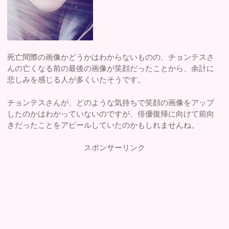
死亡間際の画像かどうかはわからないものの、チョンテスさ
んの亡くなる前の最後の画像が笑顔だったことから、余計に
悲しみを感じる人が多くいたそうです。
チョンテスさんが、どのような気持ちで笑顔の画像をアップ
したのかはわかっていないのですが、俳優復帰に向けて前向
きだったことをアピールしていたのかもしれませんね。
スポンサーリンク