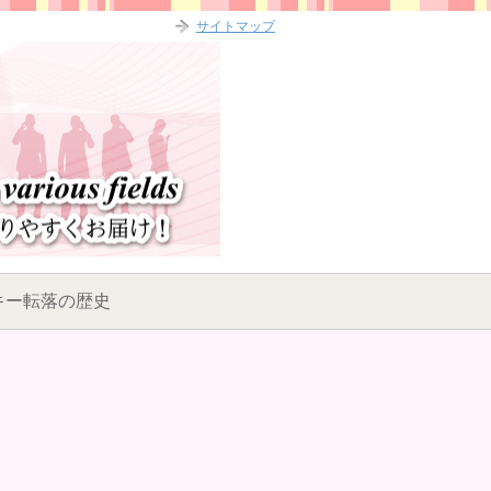
サイトマップ
キー転落の歴史