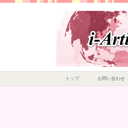
トップ
お問い合わせ