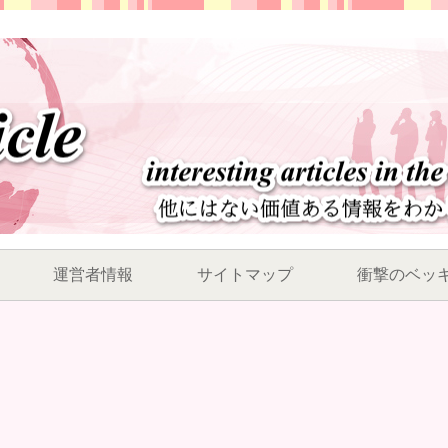
運営者情報
サイトマップ
衝撃のベッ