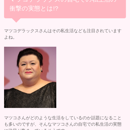
衝撃の実態とは!?
マツコデラックスさんはその私生活なども注目されています
よね。
マツコさんがどのような生活をしているのか話題になること
も多いのですが、そんなマツコさんの自宅での私生活の実態