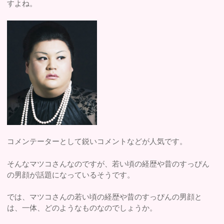
すよね。
コメンテーターとして鋭いコメントなどが人気です。
そんなマツコさんなのですが、若い頃の経歴や昔のすっぴん
の男顔が話題になっているそうです。
では、マツコさんの若い頃の経歴や昔のすっぴんの男顔と
は、一体、どのようなものなのでしょうか。