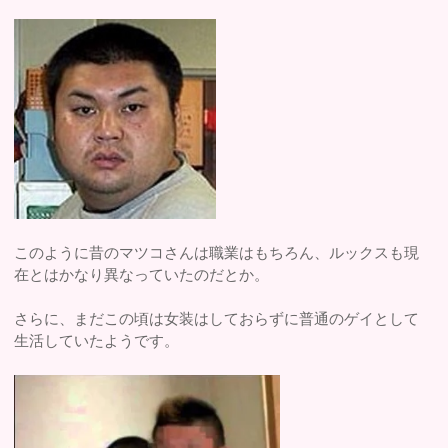
このように昔のマツコさんは職業はもちろん、ルックスも現
在とはかなり異なっていたのだとか。
さらに、まだこの頃は女装はしておらずに普通のゲイとして
生活していたようです。