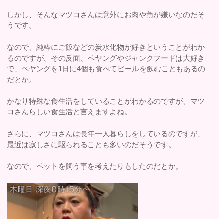
しかし、そんなマツコさんは意外にお肉や魚が嫌いなのだそ
うです。
なので、純粋にご飯などの炭水化物が好きということがわか
るのですが、その反面、ペヤングやジャンクフードは大好き
で、ペヤングを1日に4個も食べてビールを飲むこともあるの
だとか。
かなり特殊な食生活をしていることがわかるのですが、マツ
コさんらしい食生活と言えますよね。
さらに、マツコさんは長年一人暮らしをしているのですが、
最近は寂しさに駆られることも多いのだそうです。
なので、ペットを飼う事を考えたりもしたのだとか。