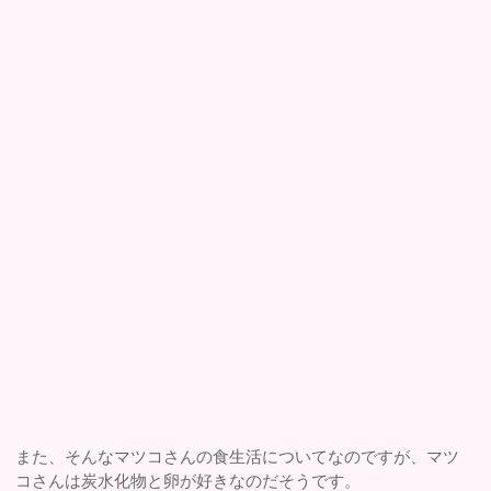
また、そんなマツコさんの食生活についてなのですが、マツ
コさんは炭水化物と卵が好きなのだそうです。