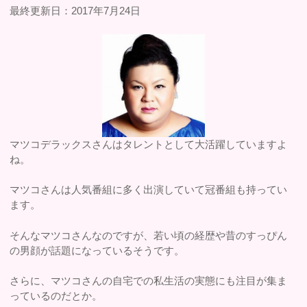
最終更新日：2017年7月24日
マツコデラックスさんはタレントとして大活躍していますよ
ね。
マツコさんは人気番組に多く出演していて冠番組も持ってい
ます。
そんなマツコさんなのですが、若い頃の経歴や昔のすっぴん
の男顔が話題になっているそうです。
さらに、マツコさんの自宅での私生活の実態にも注目が集ま
っているのだとか。