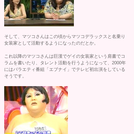
そして、マツコさんはこの頃からマツコデラックスと名乗り
女装家として活動するようになったのだとか。
これ以降のマツコさんは巨漢でゲイの女装家という肩書でコ
ラムを書いたり、タレント活動を行うようになって、2000年
にはバラエティ番組「エブナイ」でテレビ初出演をしている
そうです。