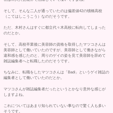
そして、そんな二人が通っていたのは偏差値42の犢橋高校
（こてはしこうこう）なのだそうです。
ただ、木村さんはすぐに都立代々木高校に転向してしまった
のだとか。
そして、高校卒業後に美容師の資格を取得したマツコさんは
美容師として働いていたのですが、美容師として働きながら
違和感を感じたのと、周りのゲイの姿を見て美容師を辞めて
雑誌編集者へと転職したのだそうです。
ちなみに、転職をしたマツコさんは「Badi」というゲイ雑誌の
編集者として働いていたのだとか。
マツコさんが雑誌編集者だったというとかなり意外な感じが
しますよね。
これについてはあまり知られていない事なので驚く人も多い
そうです。