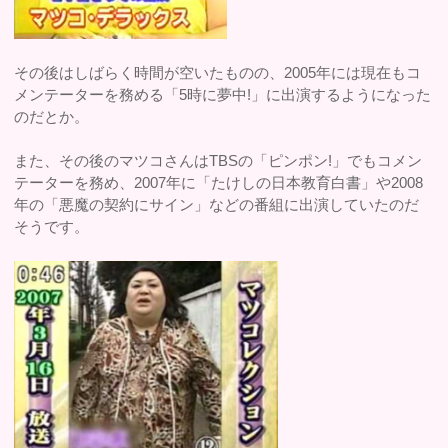
その後はしばらく時間が空いたものの、2005年には現在もコ
メンテーターを務める「5時に夢中!」に出演するようになった
のだとか。
また、その後のマツコさんはTBSの「ピンポン!」でもコメン
テーターを務め、2007年に「たけしの日本教育白書」や2008
年の「悪魔の契約にサイン」などの番組に出演していたのだ
そうです。