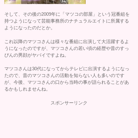
そして、その後の2009年に「マツコの部屋」という冠番組を
持つようになって芸能事務所のナチュラルエイトに所属する
ようになったのだとか。
これ以降のマツコさんは様々な番組に出演して大活躍するよ
うになったのですが、マツコさんの若い頃の経歴や昔のすっ
ぴんの男顔がヤバイですよね。
マツコさんは30代になってからテレビに出演するようになっ
たので、昔のマツコさんの活動を知らない人も多いのです
が、今後、マツコさんの口から当時の事が語られることがあ
るかもしれませんね。
スポンサーリンク