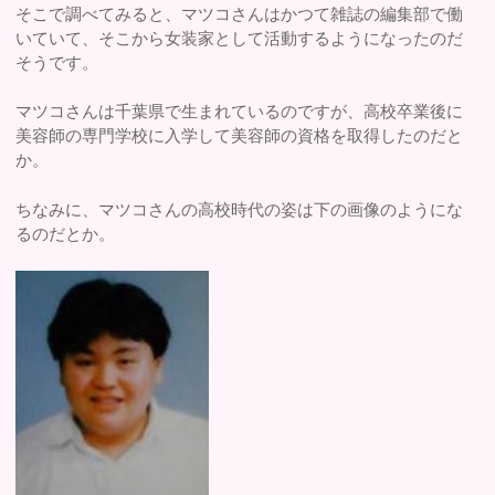
そこで調べてみると、マツコさんはかつて雑誌の編集部で働
いていて、そこから女装家として活動するようになったのだ
そうです。
マツコさんは千葉県で生まれているのですが、高校卒業後に
美容師の専門学校に入学して美容師の資格を取得したのだと
か。
ちなみに、マツコさんの高校時代の姿は下の画像のようにな
るのだとか。