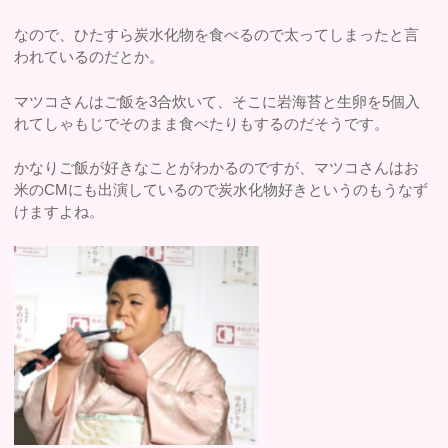
なので、ひたすら炭水化物を食べるので太ってしまったと言
われているのだとか。
マツコさんはご飯を3合炊いて、そこに岩海苔と生卵を5個入
れてしゃもじでそのまま食べたりもするのだそうです。
かなりご飯が好きなことがわかるのですが、マツコさんはお
米のCMにも出演しているので炭水化物好きというのもうなず
けますよね。