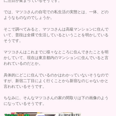
に注目が集まっているそうです。
では、マツコさんの自宅での私生活の実態とは、一体、どの
ようなものなのでしょうか。
そこで調べてみると、マツコさんは高級マンションに住んで
いて、普段は全裸で生活しているということを明かしている
そうです。
マツコさんはこれまでに様々なところに住んできたことを明
かしていて、現在は東京都内のマンションに住んでいると言
われているのだとか。
具体的にどこに住んでいるのかはわかっていないそうなので
すが、新宿二丁目によく行くことから新宿なのじゃないかと
言われているそうです。
ちなみに、そんなマツコさんの家の間取りは下の画像のよう
になっているそうです。