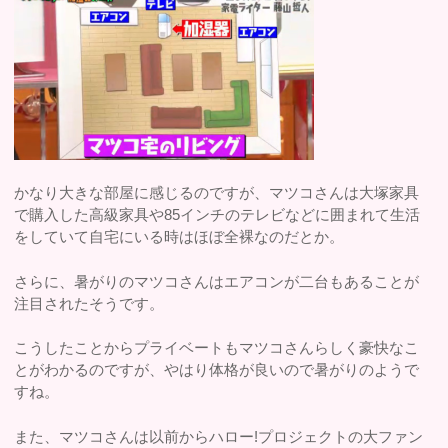
かなり大きな部屋に感じるのですが、マツコさんは大塚家具
で購入した高級家具や85インチのテレビなどに囲まれて生活
をしていて自宅にいる時はほぼ全裸なのだとか。
さらに、暑がりのマツコさんはエアコンが二台もあることが
注目されたそうです。
こうしたことからプライベートもマツコさんらしく豪快なこ
とがわかるのですが、やはり体格が良いので暑がりのようで
すね。
また、マツコさんは以前からハロー!プロジェクトの大ファン