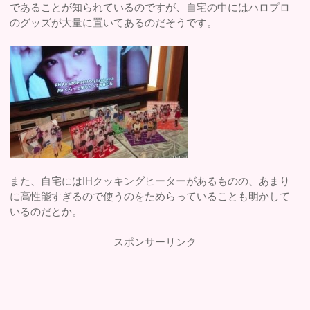
であることが知られているのですが、自宅の中にはハロプロ
のグッズが大量に置いてあるのだそうです。
また、自宅にはIHクッキングヒーターがあるものの、あまり
に高性能すぎるので使うのをためらっていることも明かして
いるのだとか。
スポンサーリンク