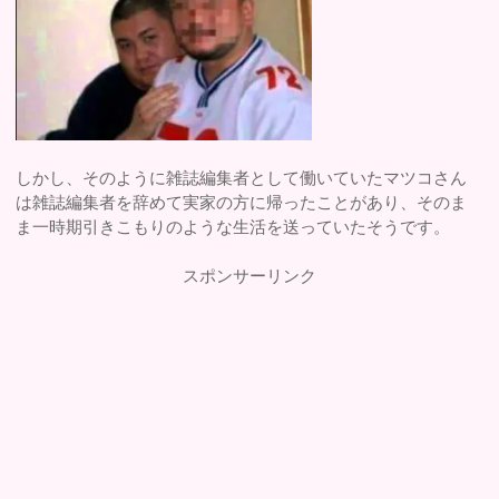
しかし、そのように雑誌編集者として働いていたマツコさん
は雑誌編集者を辞めて実家の方に帰ったことがあり、そのま
ま一時期引きこもりのような生活を送っていたそうです。
スポンサーリンク