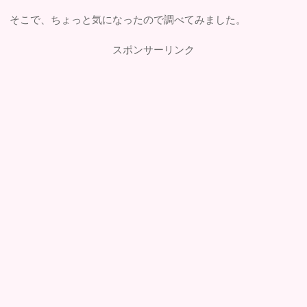
そこで、ちょっと気になったので調べてみました。
スポンサーリンク