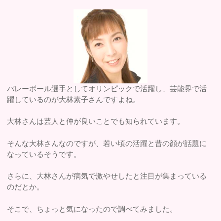
バレーボール選手としてオリンピックで活躍し、芸能界で活
躍しているのが大林素子さんですよね。
大林さんは芸人と仲が良いことでも知られています。
そんな大林さんなのですが、若い頃の活躍と昔の顔が話題に
なっているそうです。
さらに、大林さんが病気で激やせしたと注目が集まっている
のだとか。
そこで、ちょっと気になったので調べてみました。