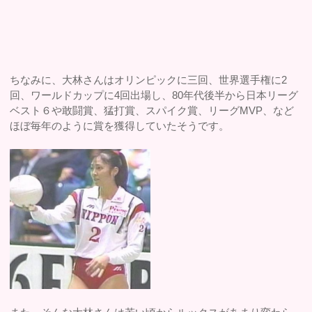
ちなみに、大林さんはオリンピックに三回、世界選手権に2
回、ワールドカップに4回出場し、80年代後半から日本リーグ
ベスト６や敢闘賞、猛打賞、スパイク賞、リーグMVP、など
ほぼ毎年のように賞を獲得していたそうです。