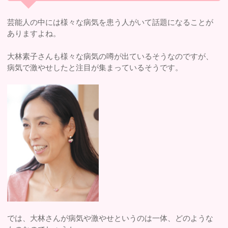
芸能人の中には様々な病気を患う人がいて話題になることが
ありますよね。
大林素子さんも様々な病気の噂が出ているそうなのですが、
病気で激やせしたと注目が集まっているそうです。
では、大林さんが病気や激やせというのは一体、どのような