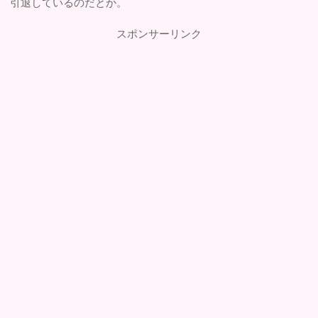
引退しているのだとか。
スポンサーリンク