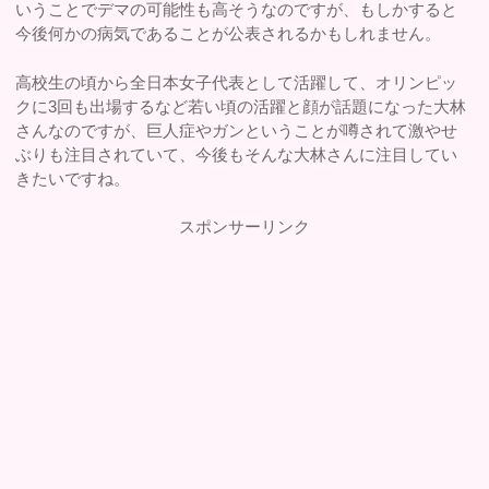
いうことでデマの可能性も高そうなのですが、もしかすると
今後何かの病気であることが公表されるかもしれません。
高校生の頃から全日本女子代表として活躍して、オリンピッ
クに3回も出場するなど若い頃の活躍と顔が話題になった大林
さんなのですが、巨人症やガンということが噂されて激やせ
ぶりも注目されていて、今後もそんな大林さんに注目してい
きたいですね。
スポンサーリンク