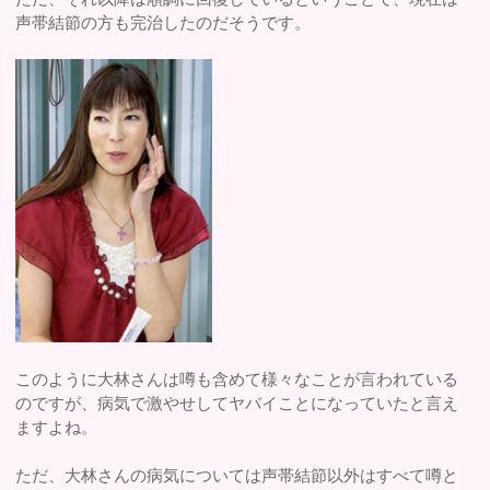
声帯結節の方も完治したのだそうです。
このように大林さんは噂も含めて様々なことが言われている
のですが、病気で激やせしてヤバイことになっていたと言え
ますよね。
ただ、大林さんの病気については声帯結節以外はすべて噂と