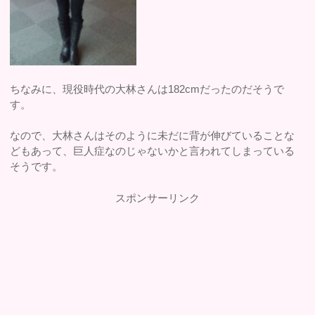
ちなみに、現役時代の大林さんは182cmだったのだそうで
す。
なので、大林さんはそのように未だに背が伸びていることな
どもあって、巨人症なのじゃないかと言われてしまっている
そうです。
スポンサーリンク