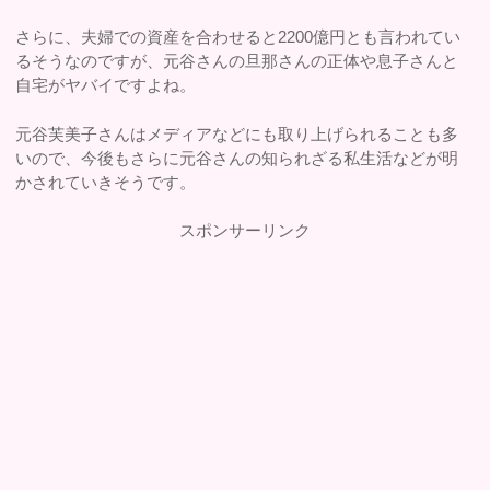
さらに、夫婦での資産を合わせると2200億円とも言われてい
るそうなのですが、元谷さんの旦那さんの正体や息子さんと
自宅がヤバイですよね。
元谷芙美子さんはメディアなどにも取り上げられることも多
いので、今後もさらに元谷さんの知られざる私生活などが明
かされていきそうです。
スポンサーリンク