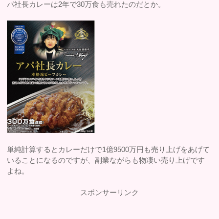
パ社長カレーは2年で30万食も売れたのだとか。
単純計算するとカレーだけで1億9500万円も売り上げをあげて
いることになるのですが、副業ながらも物凄い売り上げです
よね。
スポンサーリンク