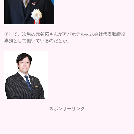
そして、次男の元谷拓さんがアパホテル株式会社代表取締役
専務として働いているのだとか。
スポンサーリンク