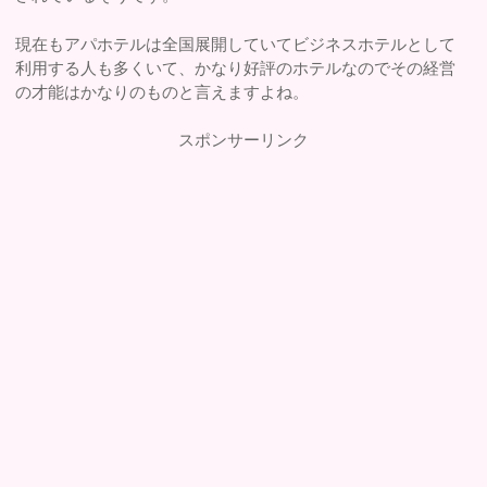
現在もアパホテルは全国展開していてビジネスホテルとして
利用する人も多くいて、かなり好評のホテルなのでその経営
の才能はかなりのものと言えますよね。
スポンサーリンク