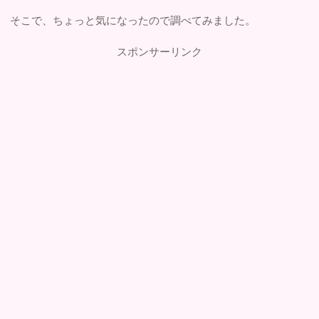
そこで、ちょっと気になったので調べてみました。
スポンサーリンク