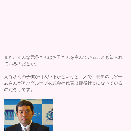
また、そんな元谷さんはお子さんを産んでいることも知られ
ているのだとか。
元谷さんの子供が何人いるかというと二人で、長男の元谷一
志さんがアパグループ株式会社代表取締役社長になっている
のだそうです。