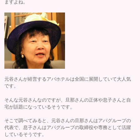
ますよね。
元谷さんが経営するアパホテルは全国に展開していて大人気
です。
そんな元谷さんなのですが、旦那さんの正体や息子さんと自
宅が話題になっているそうです。
そこで調べてみると、元谷さんの旦那さんはアパグループの
代表で、息子さんはアパグループの取締役や専務として活躍
しているそうです。