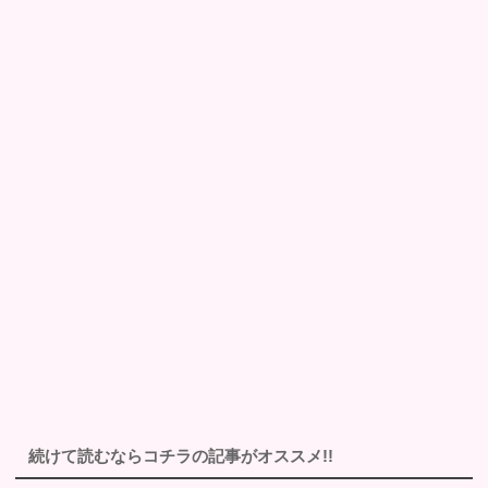
続けて読むならコチラの記事がオススメ!!