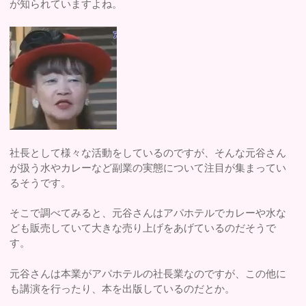
が知られていますよね。
社長として様々な活動をしているのですが、そんな元谷さん
が扱う水やカレーなど副業の実態について注目が集まってい
るそうです。
そこで調べてみると、元谷さんはアパホテルでカレーや水な
ども販売していて大きな売り上げをあげているのだそうで
す。
元谷さんは本業がアパホテルの社長業なのですが、この他に
も講演を行ったり、本を出版しているのだとか。