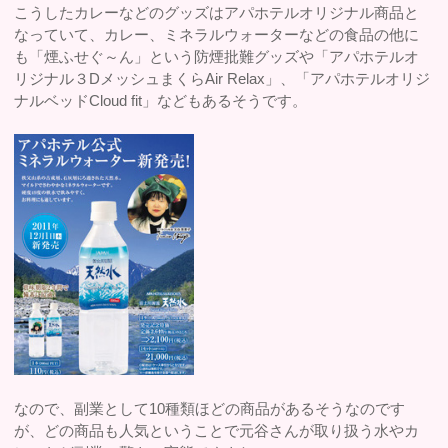
こうしたカレーなどのグッズはアパホテルオリジナル商品と
なっていて、カレー、ミネラルウォーターなどの食品の他に
も「煙ふせぐ～ん」という防煙批難グッズや「アパホテルオ
リジナル３DメッシュまくらAir Relax」、「アパホテルオリジ
ナルベッドCloud fit」などもあるそうです。
なので、副業として10種類ほどの商品があるそうなのです
が、どの商品も人気ということで元谷さんが取り扱う水やカ