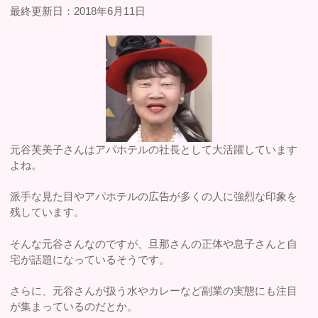
最終更新日：2018年6月11日
元谷芙美子さんはアパホテルの社長として大活躍しています
よね。
派手な見た目やアパホテルの広告が多くの人に強烈な印象を
残しています。
そんな元谷さんなのですが、旦那さんの正体や息子さんと自
宅が話題になっているそうです。
さらに、元谷さんが扱う水やカレーなど副業の実態にも注目
が集まっているのだとか。