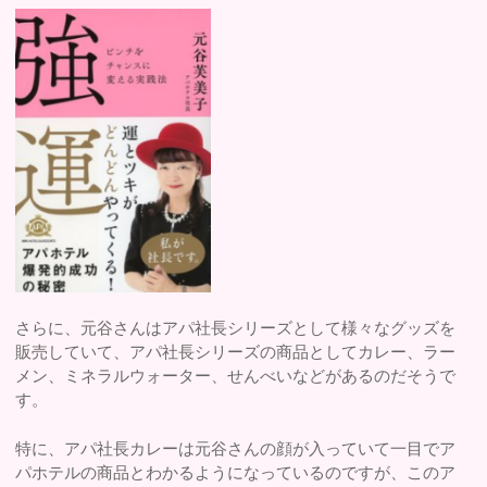
さらに、元谷さんはアパ社長シリーズとして様々なグッズを
販売していて、アパ社長シリーズの商品としてカレー、ラー
メン、ミネラルウォーター、せんべいなどがあるのだそうで
す。
特に、アパ社長カレーは元谷さんの顔が入っていて一目でア
パホテルの商品とわかるようになっているのですが、このア