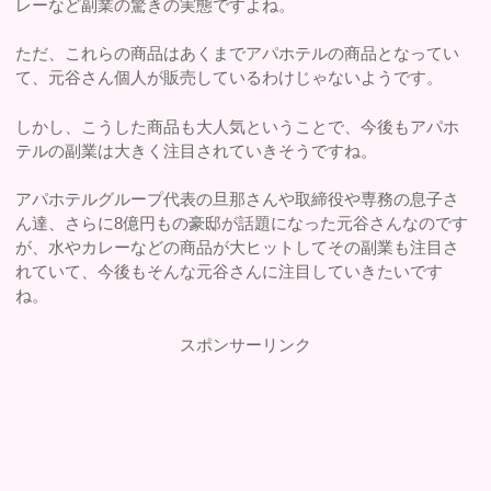
レーなど副業の驚きの実態ですよね。
ただ、これらの商品はあくまでアパホテルの商品となってい
て、元谷さん個人が販売しているわけじゃないようです。
しかし、こうした商品も大人気ということで、今後もアパホ
テルの副業は大きく注目されていきそうですね。
アパホテルグループ代表の旦那さんや取締役や専務の息子さ
ん達、さらに8億円もの豪邸が話題になった元谷さんなのです
が、水やカレーなどの商品が大ヒットしてその副業も注目さ
れていて、今後もそんな元谷さんに注目していきたいです
ね。
スポンサーリンク