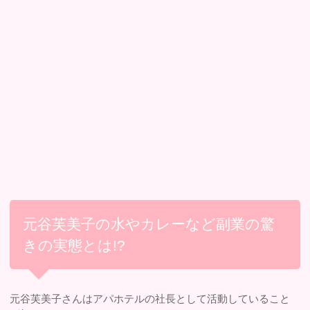
元谷芙美子の水やカレーなど副業の驚
きの実態とは!?
元谷芙美子さんはアパホテルの社長として活動していること