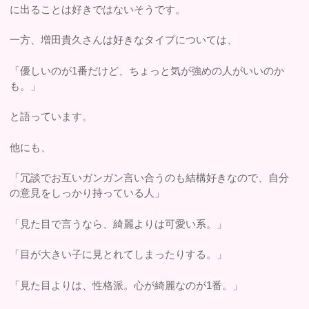
に出ることは好きではないそうです。
一方、増田貴久さんは好きなタイプについては、
「優しいのが1番だけど、ちょっと気が強めの人がいいのか
も。」
と語っています。
他にも、
「冗談でお互いガンガン言い合うのも結構好きなので、自分
の意見をしっかり持っている人」
「見た目で言うなら、綺麗よりは可愛い系。」
「目が大きい子に見とれてしまったりする。」
「見た目よりは、性格派。心が綺麗なのが1番。」