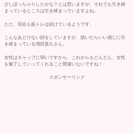
少しぽっちゃりしたかな？とは思いますが、それでも引き締
まっているところは引き締まっていますよね。
ただ、現在も筋トレは続けているようです。
こんなあどけない顔をしていますが、脱いだらいい感じに引
き締まっている増田貴久さん。
女性はギャップに弱いですから、これからもどんどん、女性
を魅了していってくれること間違いないですね！
スポンサーリンク