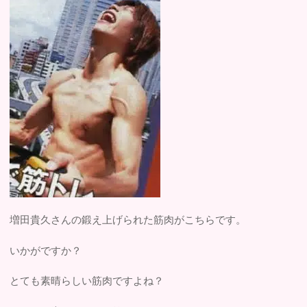
増田貴久さんの鍛え上げられた筋肉がこちらです。
いかがですか？
とても素晴らしい筋肉ですよね？