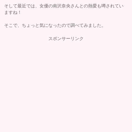
そして最近では、女優の南沢奈央さんとの熱愛も噂されてい
ますね！
そこで、ちょっと気になったので調べてみました。
スポンサーリンク