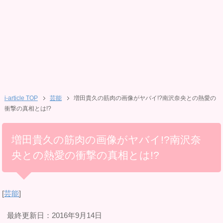
i-article TOP
芸能
増田貴久の筋肉の画像がヤバイ!?南沢奈央との熱愛の
衝撃の真相とは!?
増田貴久の筋肉の画像がヤバイ!?南沢奈
央との熱愛の衝撃の真相とは!?
[
芸能
]
最終更新日：2016年9月14日