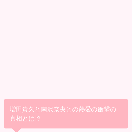
増田貴久と南沢奈央との熱愛の衝撃の
真相とは!?