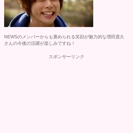
NEWSのメンバーからも褒められる笑顔が魅力的な増田貴久
さんの今後の活躍が楽しみですね！
スポンサーリンク