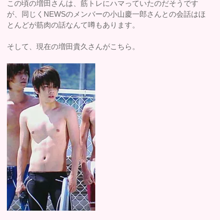
この頃の増田さんは、筋トレにハマっていたのだそうです
が、同じくNEWSのメンバーの小山慶一郎さんとの会話はほ
とんどが筋肉の話なんて噂もあります。
そして、現在の増田貴久さんがこちら。