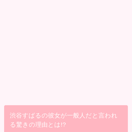
渋谷すばるの彼女が一般人だと言われ
る驚きの理由とは!?