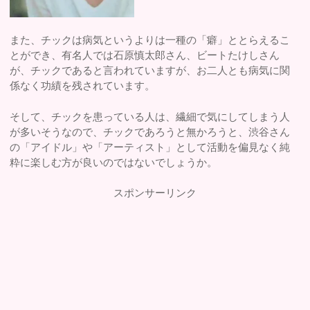
また、チックは病気というよりは一種の「癖」ととらえるこ
とができ、有名人では石原慎太郎さん、ビートたけしさん
が、チックであると言われていますが、お二人とも病気に関
係なく功績を残されています。
そして、チックを患っている人は、繊細で気にしてしまう人
が多いそうなので、チックであろうと無かろうと、渋谷さん
の「アイドル」や「アーティスト」として活動を偏見なく純
粋に楽しむ方が良いのではないでしょうか。
スポンサーリンク