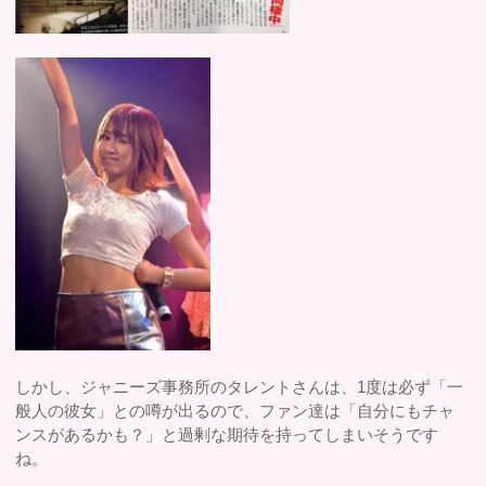
しかし、ジャニーズ事務所のタレントさんは、1度は必ず「一
般人の彼女」との噂が出るので、ファン達は「自分にもチャ
ンスがあるかも？」と過剰な期待を持ってしまいそうです
ね。