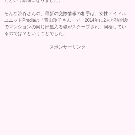
たという結論になりました。
そんな渋谷さんの、最新の交際情報の相手は、女性アイドル
ユニットPrediaの「青山玲子さん」で、2014年に2人が時間差
でマンションの同じ部屋入る姿がスクープされ、同棲してい
るのでは？ということでした。
スポンサーリンク