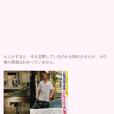
もしかすると、今も交際しているのかも知れませんが、その
後の真相はわかっていません。