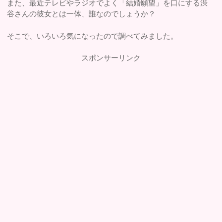
また、最近テレビやラジオでよく「結婚願望」を口にする渋
谷さんの彼女とは一体、誰なのでしょうか？
そこで、いろいろ気になったので調べてみました。
スポンサーリンク