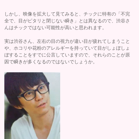
しかし、映像を拡大して見てみると、チックに特有の「不完
全で、目がピタリと閉じない瞬き」とは異なるので、渋谷さ
んはチックではない可能性が高いと思われます。
実は渋谷さん、左右の目の視力が違い目が疲れてしまうこと
や、ホコリや花粉のアレルギーを持っていて目がしょぼしょ
ぼすることをすでに公言していますので、それらのことが原
因で瞬きが多くなるのではないでしょうか。