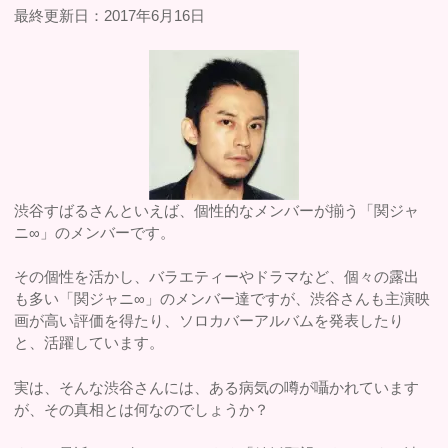
最終更新日：2017年6月16日
渋谷すばるさんといえば、個性的なメンバーが揃う「関ジャ
ニ∞」のメンバーです。
その個性を活かし、バラエティーやドラマなど、個々の露出
も多い「関ジャニ∞」のメンバー達ですが、渋谷さんも主演映
画が高い評価を得たり、ソロカバーアルバムを発表したり
と、活躍しています。
実は、そんな渋谷さんには、ある病気の噂が囁かれています
が、その真相とは何なのでしょうか？