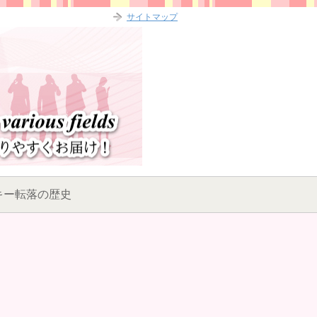
サイトマップ
キー転落の歴史