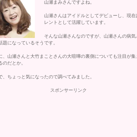
山瀬まみさんですよね。
山瀬さんはアイドルとしてデビューし、現在
レントとして活躍しています。
そんな山瀬さんなのですが、山瀬さんの病気
話題になっているそうです。
に、山瀬さんと大竹まことさんの大喧嘩の裏側についても注目が集
るのだとか。
で、ちょっと気になったので調べてみました。
スポンサーリンク