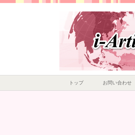
トップ
お問い合わせ