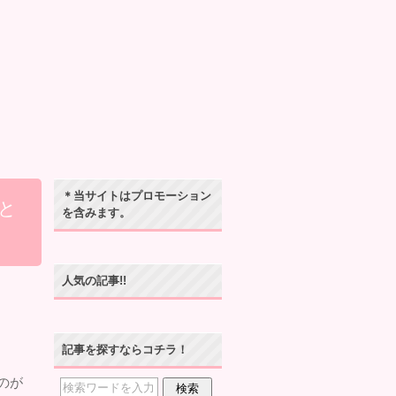
＊当サイトはプロモーション
と
を含みます。
人気の記事!!
記事を探すならコチラ！
のが