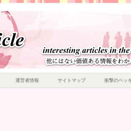
運営者情報
サイトマップ
衝撃のベッ