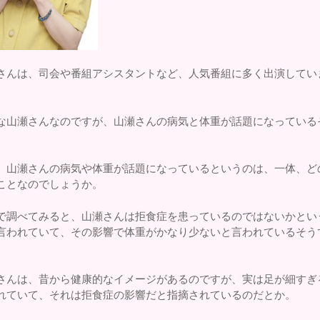
さんは、司会や番組アシスタントなど、人気番組に多く出演してい
な山瀬さんなのですが、山瀬さんの病気と体重が話題になっている
。
、山瀬さんの病気や体重が話題になっているというのは、一体、ど
ことなのでしょうか。
で調べてみると、山瀬さんは拒食症を患っているのではないかとい
言われていて、その影響で体重がかなり少ないと言われているそう
さんは、昔から健康的なイメージがあるのですが、実は足が細すぎ
れていて、それは拒食症の影響だと指摘されているのだとか。