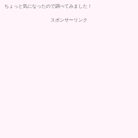
ちょっと気になったので調べてみました！
スポンサーリンク