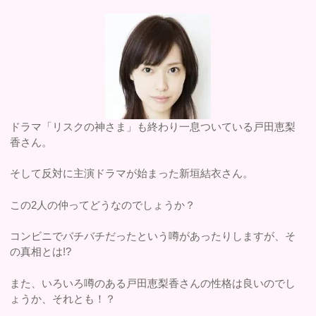
ドラマ「リスクの神さま」も終わり一息ついている戸田恵梨
香さん。
そして反対に主演ドラマが始まった新垣結衣さん。
この2人の仲ってどうなのでしょうか？
コンビニでバチバチだったという噂があったりしますが、そ
の真相とは!?
また、いろいろ噂のある戸田恵梨香さんの性格は良いのでし
ょうか、それとも！？