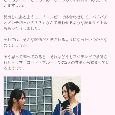
いますよね。
見出しにあるように、「コンビニで鉢合わせして、バチバチ
とメンチ切ったの？？」なんて思わせるような記事タイトル
もあったりしました。
それでは、そんな関係だと噂されるようになったいつからな
のでしょうか。
そう思って調べてみると、それはどうもフジテレビで放送さ
れたドラマ「コード・ブルー」での2人の共演から始まってい
るようです。