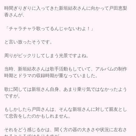
時間ぎりぎりに入ってきた新垣結衣さんに向かって戸田恵梨
香さんが、
「チャラチャラ歌ってるんじゃないわよ！」
と言い放ったそうです。
周りがビックリしてしまう光景ですよね。
当時、新垣結衣さんは歌手活動もしていて、アルバムの制作
時期とドラマの収録時期が重なっていました。
歌に関しては新垣さん自身、あまり乗り気ではなかったよう
ですが。
もしかしたら戸田さんは、そんな新垣さんに対して親友とし
て忠告をしたのかもしれません。
それをどう感じるかは、聞く方の器の大きさや状況に左右さ