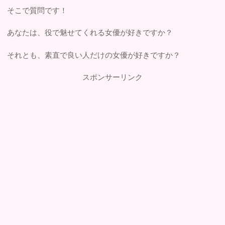
そこで質問です！
あなたは、役で魅せてくれる女優が好きですか？
それとも、素直で良い人だけの女優が好きですか？
スポンサーリンク